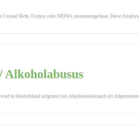
Crystal Meth, Ecstasy oder MDNA zusammengefasst. Diese Ampheta
/ Alkoholabusus
 wird in Deutschland aufgrund von Alkoholmissbrauch im Allgemeinen