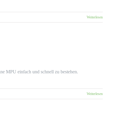
Weiterlesen
ine MPU einfach und schnell zu bestehen.
Weiterlesen