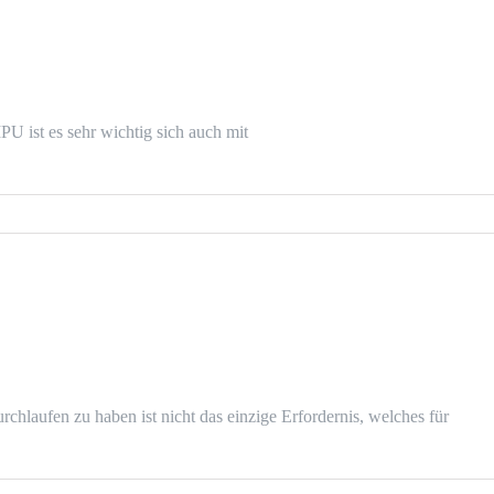
U ist es sehr wichtig sich auch mit
chlaufen zu haben ist nicht das einzige Erfordernis, welches für