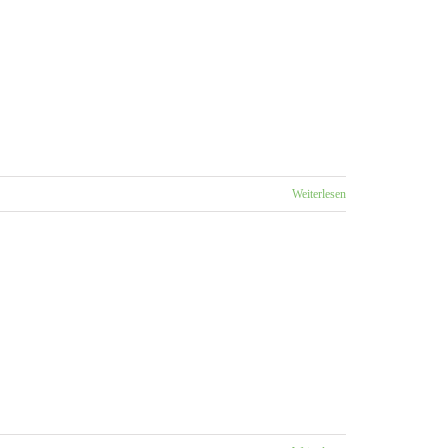
Weiterlesen