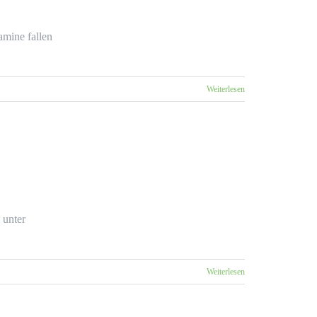
mine fallen
Weiterlesen
 unter
Weiterlesen