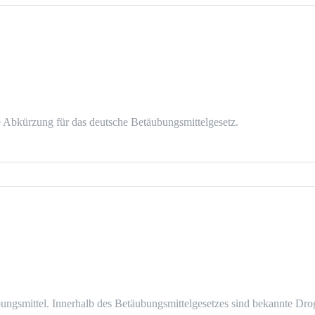
bkürzung für das deutsche Betäubungsmittelgesetz.
gsmittel. Innerhalb des Betäubungsmittelgesetzes sind bekannte Dro