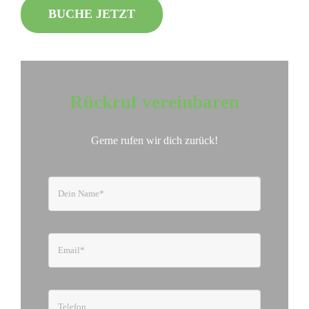
BUCHE JETZT
Rückruf vereinbaren
Gerne rufen wir dich zurück!