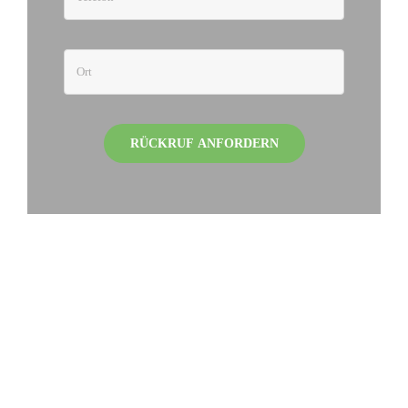
RÜCKRUF ANFORDERN