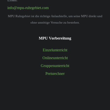
info@mpu-ruhrgebiet.com
MPU Ruhrgebiet ist die richtige Anlaufstelle, um seine MPU direkt und
ohne unnötige Versuche zu bestehen.
MPU Vorbereitung
Einzelunterricht
Onlineunterricht
Gruppenunterricht
Preisrechner