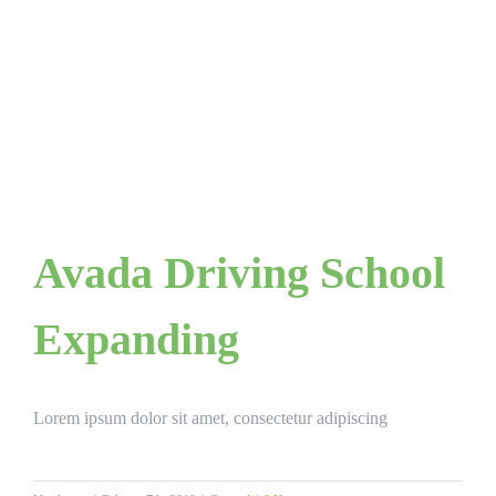
Avada Driving School
Expanding
Lorem ipsum dolor sit amet, consectetur adipiscing