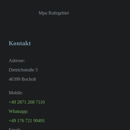
Mpu Ruhrgebiet
Kontakt
Adresse:
Dietrichstraße 5
46399 Bocholt
Mobile:
+49 2871 268 7110
Whatsapp:
+49 176 721 99491
Email: