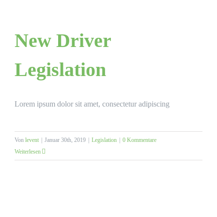
New Driver
Legislation
Lorem ipsum dolor sit amet, consectetur adipiscing
Von
levent
|
Januar 30th, 2019
|
Legislation
|
0 Kommentare
Weiterlesen