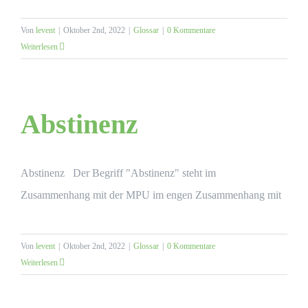
Von
levent
|
Oktober 2nd, 2022
|
Glossar
|
0 Kommentare
Weiterlesen
Abstinenz
Abstinenz Der Begriff "Abstinenz" steht im
Zusammenhang mit der MPU im engen Zusammenhang mit
Von
levent
|
Oktober 2nd, 2022
|
Glossar
|
0 Kommentare
Weiterlesen