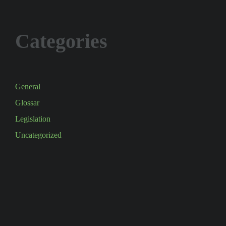
Categories
General
Glossar
Legislation
Uncategorized