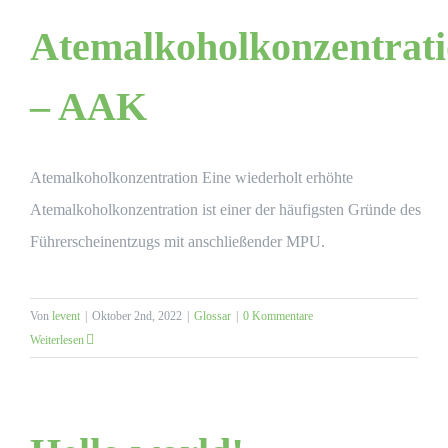
Atemalkoholkonzentrat
– AAK
Atemalkoholkonzentration Eine wiederholt erhöhte
Atemalkoholkonzentration ist einer der häufigsten Gründe des
Führerscheinentzugs mit anschließender MPU.
Von
levent
|
Oktober 2nd, 2022
|
Glossar
|
0 Kommentare
Weiterlesen