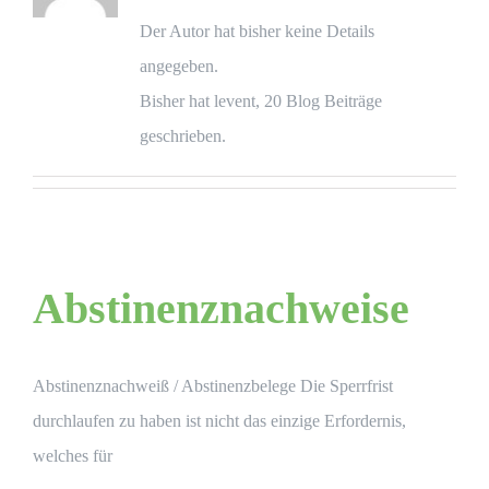
Der Autor hat bisher keine Details
angegeben.
BLOG
Bisher hat levent, 20 Blog Beiträge
geschrieben.
JETZT BUCHEN
Abstinenznachweise
Abstinenznachweiß / Abstinenzbelege Die Sperrfrist
durchlaufen zu haben ist nicht das einzige Erfordernis,
welches für